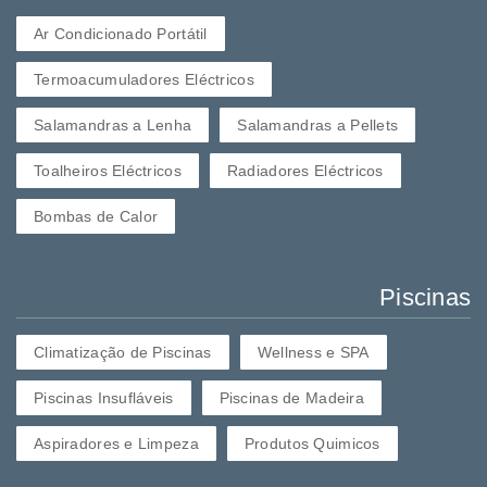
Ar Condicionado Portátil
Termoacumuladores Eléctricos
Salamandras a Lenha
Salamandras a Pellets
Toalheiros Eléctricos
Radiadores Eléctricos
Bombas de Calor
Piscinas
Climatização de Piscinas
Wellness e SPA
Piscinas Insufláveis
Piscinas de Madeira
Aspiradores e Limpeza
Produtos Quimicos