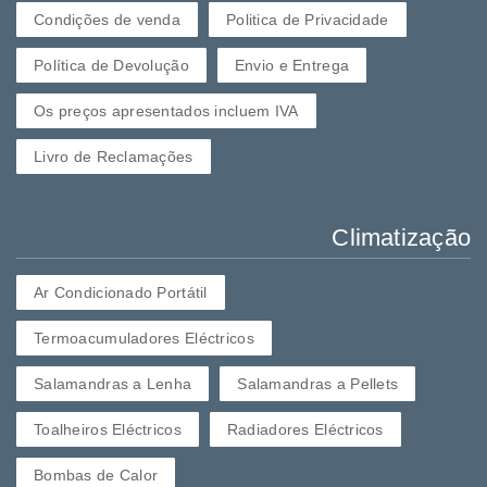
Condições de venda
Politica de Privacidade
Política de Devolução
Envio e Entrega
Os preços apresentados incluem IVA
Livro de Reclamações
Climatização
Ar Condicionado Portátil
Termoacumuladores Eléctricos
Salamandras a Lenha
Salamandras a Pellets
Toalheiros Eléctricos
Radiadores Eléctricos
Bombas de Calor