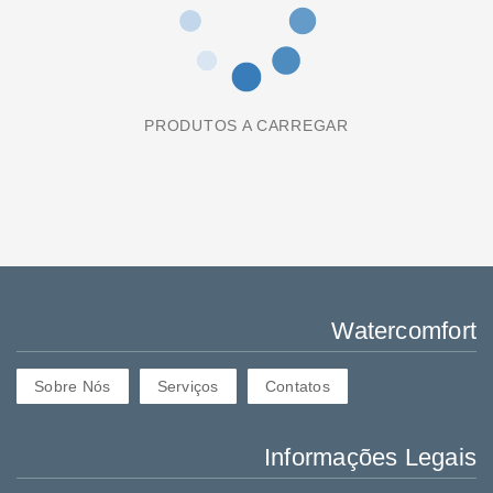
PRODUTOS A CARREGAR
Watercomfort
Sobre Nós
Serviços
Contatos
Informações Legais