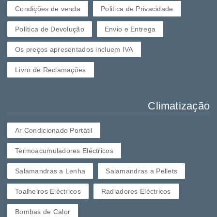
Condições de venda
Politica de Privacidade
Política de Devolução
Envio e Entrega
Os preços apresentados incluem IVA
Livro de Reclamações
Climatização
Ar Condicionado Portátil
Termoacumuladores Eléctricos
Salamandras a Lenha
Salamandras a Pellets
Toalheiros Eléctricos
Radiadores Eléctricos
Bombas de Calor