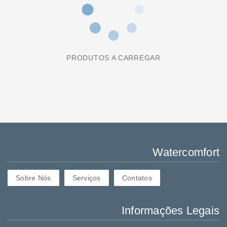
PRODUTOS A CARREGAR
Watercomfort
Sobre Nós
Serviços
Contatos
Informações Legais