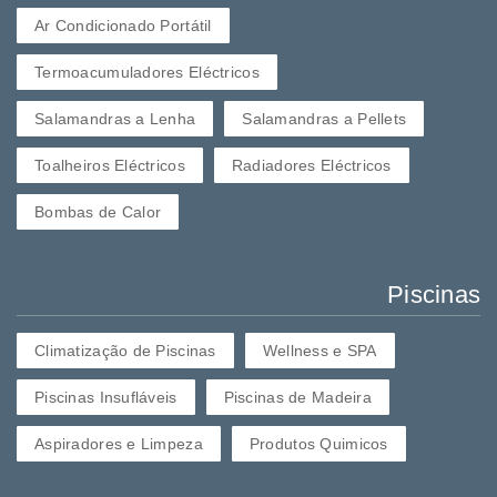
Ar Condicionado Portátil
Termoacumuladores Eléctricos
Salamandras a Lenha
Salamandras a Pellets
Toalheiros Eléctricos
Radiadores Eléctricos
Bombas de Calor
Piscinas
Climatização de Piscinas
Wellness e SPA
Piscinas Insufláveis
Piscinas de Madeira
Aspiradores e Limpeza
Produtos Quimicos