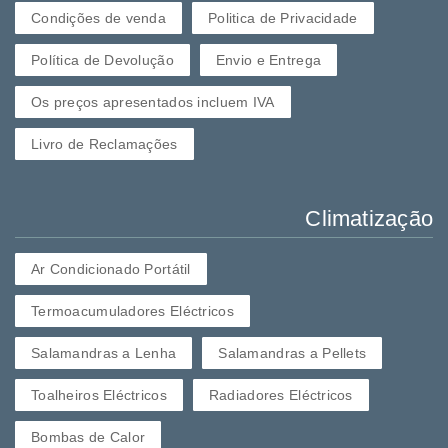
Condições de venda
Politica de Privacidade
Política de Devolução
Envio e Entrega
Os preços apresentados incluem IVA
Livro de Reclamações
Climatização
Ar Condicionado Portátil
Termoacumuladores Eléctricos
Salamandras a Lenha
Salamandras a Pellets
Toalheiros Eléctricos
Radiadores Eléctricos
Bombas de Calor