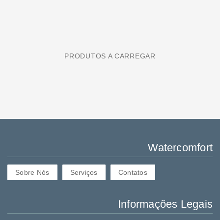
PRODUTOS A CARREGAR
Watercomfort
Sobre Nós
Serviços
Contatos
Informações Legais