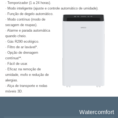
· Temporizador (1 a 24 horas).
· Modo inteligente (ajuste e controle automático de umidade).
· Função de degelo automático.
· Modo contínuo (modo de
secagem de roupas).
· Alarme e parada automática
quando cheio.
· Gás R290 ecológico.
· Filtro de ar lavável*.
· Opção de drenagem
contínua**.
· Fácil de usar.
· Eficaz na remoção de
umidade, mofo e redução de
alergias.
· Alça de transporte e rodas
móveis 3D.
Watercomfort