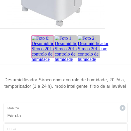
Desumidificador Siroco com controlo de humidade, 20 l/dia,
temporizador (1 a 24 h), modo inteligente, filtro de ar lavável
MARCA
Fácula
PESO