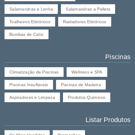
Salamandras a Lenha
Salamandras a Pellets
Toalheiros Eléctricos
Radiadores Eléctricos
Bombas de Calor
Piscinas
Climatização de Piscinas
Wellness e SPA
Piscinas Insufláveis
Piscinas de Madeira
Aspiradores e Limpeza
Produtos Quimicos
Listar Produtos