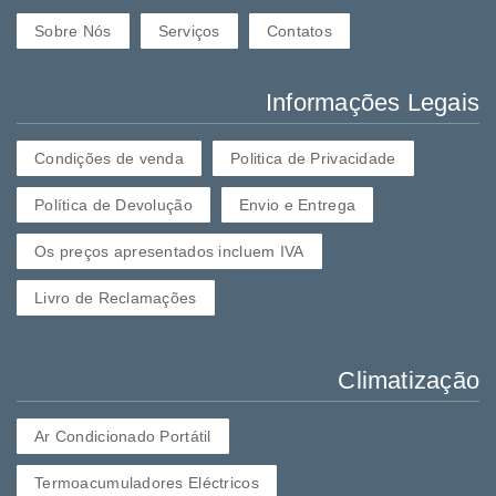
Sobre Nós
Serviços
Contatos
Informações Legais
Condições de venda
Politica de Privacidade
Política de Devolução
Envio e Entrega
Os preços apresentados incluem IVA
Livro de Reclamações
Climatização
Ar Condicionado Portátil
Termoacumuladores Eléctricos