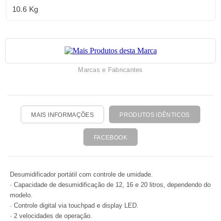
10.6 Kg
Marcas e Fabricantes
MAIS INFORMAÇÕES
PRODUTOS IDÊNTICOS
FACEBOOK
Desumidificador portátil com controle de umidade.
· Capacidade de desumidificação de 12, 16 e 20 litros, dependendo do
modelo.
· Controle digital via touchpad e display LED.
· 2 velocidades de operação.