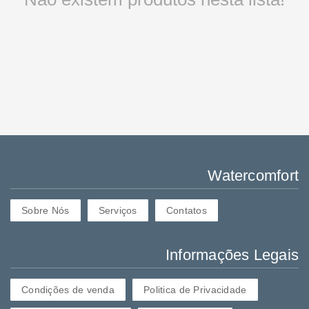
Watercomfort
Sobre Nós
Serviços
Contatos
Informações Legais
Condições de venda
Politica de Privacidade