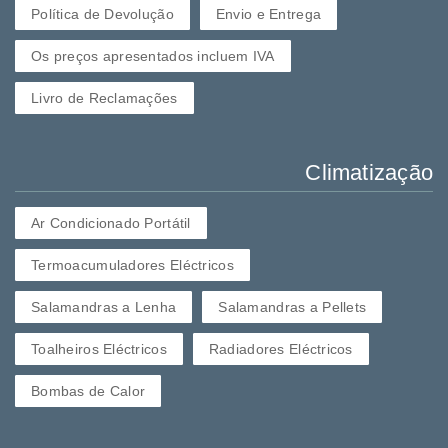
Política de Devolução
Envio e Entrega
Os preços apresentados incluem IVA
Livro de Reclamações
Climatização
Ar Condicionado Portátil
Termoacumuladores Eléctricos
Salamandras a Lenha
Salamandras a Pellets
Toalheiros Eléctricos
Radiadores Eléctricos
Bombas de Calor